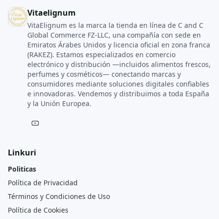
Vitaelignum
VitaElignum es la marca la tienda en línea de C and C
Global Commerce FZ‑LLC, una compañía con sede en
Emiratos Árabes Unidos y licencia oficial en zona franca
(RAKEZ). Estamos especializados en comercio
electrónico y distribución —incluidos alimentos frescos,
perfumes y cosméticos— conectando marcas y
consumidores mediante soluciones digitales confiables
e innovadoras. Vendemos y distribuimos a toda España
y la Unión Europea.
Linkuri
Politicas
Política de Privacidad
Términos y Condiciones de Uso
Política de Cookies