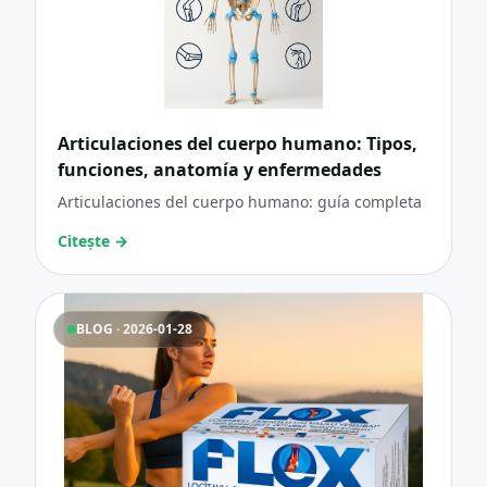
Articulaciones del cuerpo humano: Tipos,
funciones, anatomía y enfermedades
Articulaciones del cuerpo humano: guía completa
Citește
→
BLOG · 2026-01-28