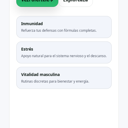
Inmunidad
Refuerza tus defensas con fórmulas completas.
Estrés
Apoyo natural para el sistema nervioso y el descanso.
Vitalidad masculina
Rutinas discretas para bienestar y energía.