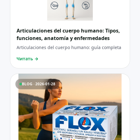
Articulaciones del cuerpo humano: Tipos,
funciones, anatomía y enfermedades
Articulaciones del cuerpo humano: guía completa
Читать
→
BLOG · 2026-01-28