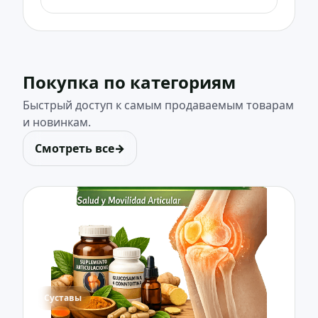
Покупка по категориям
Быстрый доступ к самым продаваемым товарам
и новинкам.
Смотреть все
→
Суставы