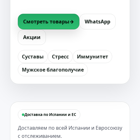
Испании и Евросоюзу.
Смотреть товары
→
WhatsApp
Акции
Суставы
Стресс
Иммунитет
Мужское благополучие
Доставка по Испании и ЕС
Доставляем по всей Испании и Евросоюзу
с отслеживанием.