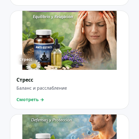
Стресс
Стресс
Баланс и расслабление
Смотреть
→