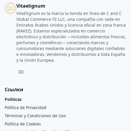
Vitaelignum
VitaElignum es la marca la tienda en línea de C and C
Global Commerce FZ‑LLC, una compañía con sede en
Emiratos Árabes Unidos y licencia oficial en zona franca
(RAKEZ). Estamos especializados en comercio
electrónico y distribución —incluidos alimentos frescos,
perfumes y cosméticos— conectando marcas y
consumidores mediante soluciones digitales confiables
e innovadoras. Vendemos y distribuimos a toda España
y la Unión Europea.
Ссылки
Politicas
Política de Privacidad
Términos y Condiciones de Uso
Política de Cookies