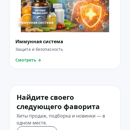
Иммунная система
Иммунная система
Защита и безопасность
Смотреть
→
Найдите своего
следующего фаворита
Хиты продаж, подборка и новинки — в
одном месте.