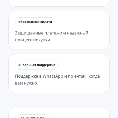
Безопасная оплата
Защищённые платежи и надежный
процесс покупки.
Реальная поддержка
Поддержка в WhatsApp и по e-mail, когда
вам нужно.