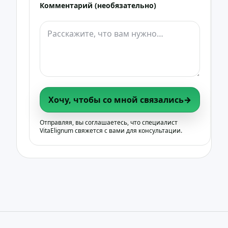
Комментарий (необязательно)
Хочу, чтобы со мной связались
→
Отправляя, вы соглашаетесь, что специалист
VitaElignum свяжется с вами для консультации.