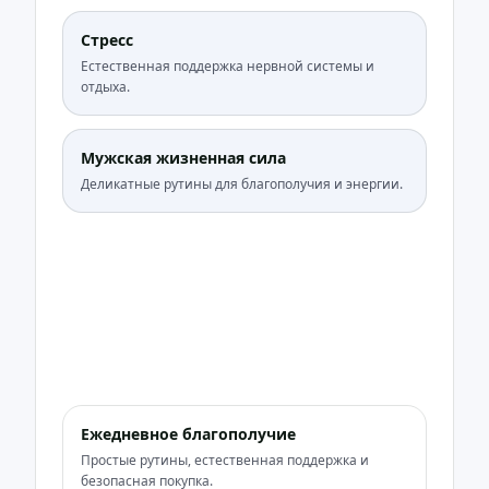
Стресс
Естественная поддержка нервной системы и
отдыха.
Мужская жизненная сила
Деликатные рутины для благополучия и энергии.
Ежедневное благополучие
Простые рутины, естественная поддержка и
безопасная покупка.