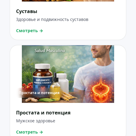
Суставы
Здоровье и подвижность суставов
Смотреть
→
Простата и потенция
Простата и потенция
Мужское здоровье
Смотреть
→