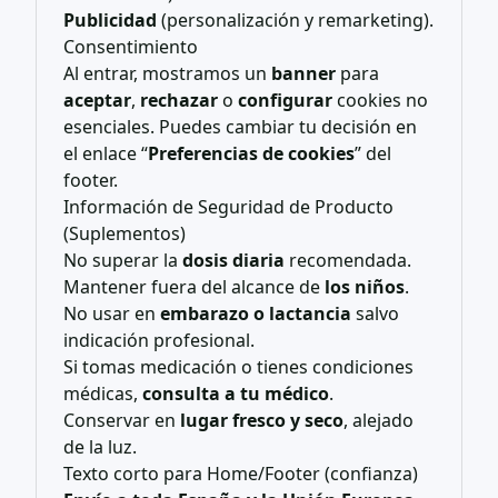
Publicidad
(personalización y remarketing).
Consentimiento
Al entrar, mostramos un
banner
para
aceptar
,
rechazar
o
configurar
cookies no
esenciales. Puedes cambiar tu decisión en
el enlace “
Preferencias de cookies
” del
footer.
Información de Seguridad de Producto
(Suplementos)
No superar la
dosis diaria
recomendada.
Mantener fuera del alcance de
los niños
.
No usar en
embarazo o lactancia
salvo
indicación profesional.
Si tomas medicación o tienes condiciones
médicas,
consulta a tu médico
.
Conservar en
lugar fresco y seco
, alejado
de la luz.
Texto corto para Home/Footer (confianza)