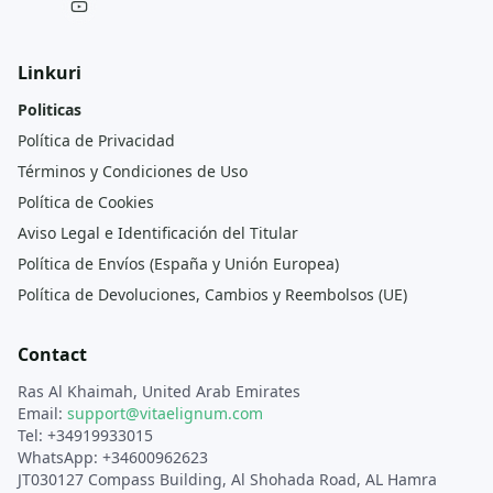
Linkuri
Politicas
Política de Privacidad
Términos y Condiciones de Uso
Política de Cookies
Aviso Legal e Identificación del Titular
Política de Envíos (España y Unión Europea)
Política de Devoluciones, Cambios y Reembolsos (UE)
Contact
Ras Al Khaimah, United Arab Emirates
Email:
support@vitaelignum.com
Tel: +34919933015
WhatsApp: +34600962623
JT030127 Compass Building, Al Shohada Road, AL Hamra