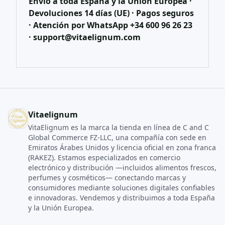
Envío a toda España y la Unión Europea ·
Devoluciones 14 días (UE) · Pagos seguros
· Atención por WhatsApp +34 600 96 26 23
· support@vitaelignum.com
Vitaelignum
VitaElignum es la marca la tienda en línea de C and C
Global Commerce FZ‑LLC, una compañía con sede en
Emiratos Árabes Unidos y licencia oficial en zona franca
(RAKEZ). Estamos especializados en comercio
electrónico y distribución —incluidos alimentos frescos,
perfumes y cosméticos— conectando marcas y
consumidores mediante soluciones digitales confiables
e innovadoras. Vendemos y distribuimos a toda España
y la Unión Europea.