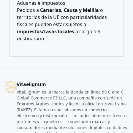
Aduanas e impuestos
Pedidos a
Canarias, Ceuta y Melilla
o
territorios de la UE con particularidades
fiscales pueden estar sujetos a
impuestos/tasas locales
a cargo del
destinatario.
Vitaelignum
VitaElignum es la marca la tienda en línea de C and C
Global Commerce FZ‑LLC, una compañía con sede en
Emiratos Árabes Unidos y licencia oficial en zona franca
(RAKEZ). Estamos especializados en comercio
electrónico y distribución —incluidos alimentos frescos,
perfumes y cosméticos— conectando marcas y
consumidores mediante soluciones digitales confiables