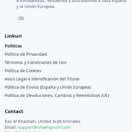
e innovadoras. Vendemos y distribuimos a toda España
y la Unión Europea.
Linkuri
Politicas
Política de Privacidad
Términos y Condiciones de Uso
Política de Cookies
Aviso Legal e Identificación del Titular
Política de Envíos (España y Unión Europea)
Política de Devoluciones, Cambios y Reembolsos (UE)
Contact
Ras Al Khaimah, United Arab Emirates
Email:
support@vitaelignum.com