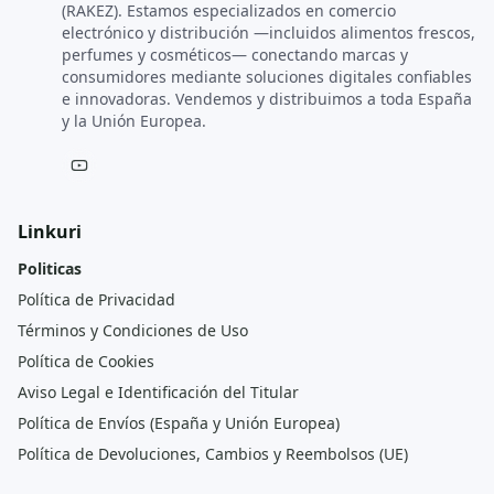
(RAKEZ). Estamos especializados en comercio
electrónico y distribución —incluidos alimentos frescos,
perfumes y cosméticos— conectando marcas y
consumidores mediante soluciones digitales confiables
e innovadoras. Vendemos y distribuimos a toda España
y la Unión Europea.
Linkuri
Politicas
Política de Privacidad
Términos y Condiciones de Uso
Política de Cookies
Aviso Legal e Identificación del Titular
Política de Envíos (España y Unión Europea)
Política de Devoluciones, Cambios y Reembolsos (UE)