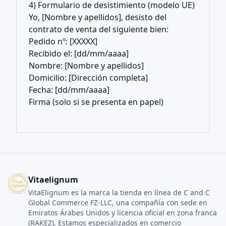
4) Formulario de desistimiento (modelo UE)
Yo, [Nombre y apellidos], desisto del
contrato de venta del siguiente bien:
Pedido nº: [XXXXX]
Recibido el: [dd/mm/aaaa]
Nombre: [Nombre y apellidos]
Domicilio: [Dirección completa]
Fecha: [dd/mm/aaaa]
Firma (solo si se presenta en papel)
Vitaelignum
VitaElignum es la marca la tienda en línea de C and C
Global Commerce FZ‑LLC, una compañía con sede en
Emiratos Árabes Unidos y licencia oficial en zona franca
(RAKEZ). Estamos especializados en comercio