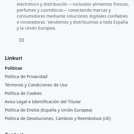
electrónico y distribución —incluidos alimentos frescos,
perfumes y cosméticos— conectando marcas y
consumidores mediante soluciones digitales confiables
e innovadoras. Vendemos y distribuimos a toda España
y la Unión Europea.
Linkuri
Politicas
Política de Privacidad
Términos y Condiciones de Uso
Política de Cookies
Aviso Legal e Identificación del Titular
Política de Envíos (España y Unión Europea)
Política de Devoluciones, Cambios y Reembolsos (UE)