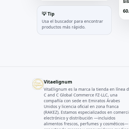
si
60
💡 Tip
Usa el buscador para encontrar
productos más rápido.
Vitaelignum
VitaElignum es la marca la tienda en línea 
C and C Global Commerce FZ‑LLC, una
compañía con sede en Emiratos Árabes
Unidos y licencia oficial en zona franca
(RAKEZ). Estamos especializados en comerci
electrónico y distribución —incluidos
alimentos frescos, perfumes y cosméticos—