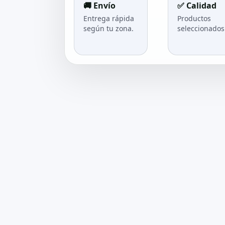
🚚 Envío
✅ Calidad
Entrega rápida
Productos
según tu zona.
seleccionados