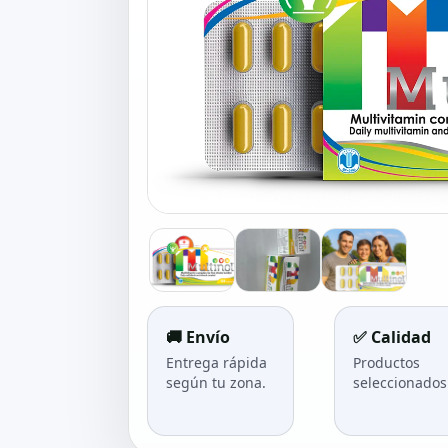
🚚 Envío
✅ Calidad
Entrega rápida
Productos
según tu zona.
seleccionados