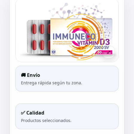
⤢
🚚 Envío
Entrega rápida según tu zona.
✅ Calidad
Productos seleccionados.