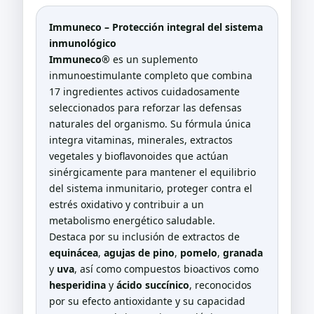
Immuneco – Protección integral del sistema
inmunológico
Immuneco®
es un suplemento
inmunoestimulante completo que combina
17 ingredientes activos cuidadosamente
seleccionados para reforzar las defensas
naturales del organismo. Su fórmula única
integra vitaminas, minerales, extractos
vegetales y bioflavonoides que actúan
sinérgicamente para mantener el equilibrio
del sistema inmunitario, proteger contra el
estrés oxidativo y contribuir a un
metabolismo energético saludable.
Destaca por su inclusión de extractos de
equinácea
,
agujas de pino
,
pomelo
,
granada
y
uva
, así como compuestos bioactivos como
hesperidina
y
ácido succínico
, reconocidos
por su efecto antioxidante y su capacidad