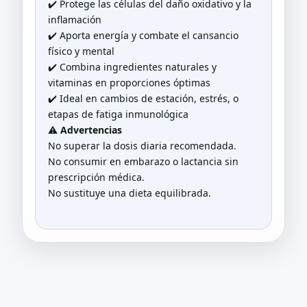
✔️ Protege las células del daño oxidativo y la
inflamación
✔️ Aporta energía y combate el cansancio
físico y mental
✔️ Combina ingredientes naturales y
vitaminas en proporciones óptimas
✔️ Ideal en cambios de estación, estrés, o
etapas de fatiga inmunológica
⚠️
Advertencias
No superar la dosis diaria recomendada.
No consumir en embarazo o lactancia sin
prescripción médica.
No sustituye una dieta equilibrada.