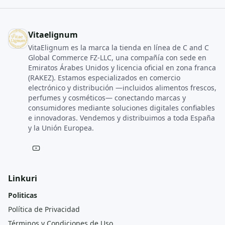
Vitaelignum
VitaElignum es la marca la tienda en línea de C and C
Global Commerce FZ‑LLC, una compañía con sede en
Emiratos Árabes Unidos y licencia oficial en zona franca
(RAKEZ). Estamos especializados en comercio
electrónico y distribución —incluidos alimentos frescos,
perfumes y cosméticos— conectando marcas y
consumidores mediante soluciones digitales confiables
e innovadoras. Vendemos y distribuimos a toda España
y la Unión Europea.
Linkuri
Politicas
Política de Privacidad
Términos y Condiciones de Uso