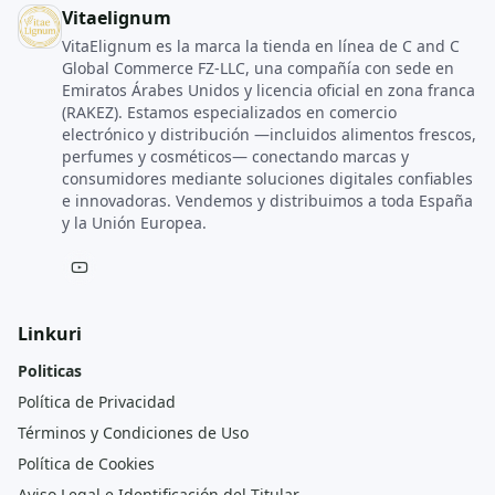
Vitaelignum
VitaElignum es la marca la tienda en línea de C and C
Global Commerce FZ‑LLC, una compañía con sede en
Emiratos Árabes Unidos y licencia oficial en zona franca
(RAKEZ). Estamos especializados en comercio
electrónico y distribución —incluidos alimentos frescos,
perfumes y cosméticos— conectando marcas y
consumidores mediante soluciones digitales confiables
e innovadoras. Vendemos y distribuimos a toda España
y la Unión Europea.
Linkuri
Politicas
Política de Privacidad
Términos y Condiciones de Uso
Política de Cookies
Aviso Legal e Identificación del Titular