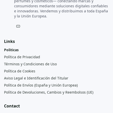
perfumes y cosméticos— conectando marcas y
consumidores mediante soluciones digitales confiables
e innovadoras. Vendemos y distribuimos a toda España
y la Unión Europea.
Links
Politicas
Política de Privacidad
Términos y Condiciones de Uso
Política de Cookies
Aviso Legal e Identificación del Titular
Política de Envíos (España y Unión Europea)
Política de Devoluciones, Cambios y Reembolsos (UE)
Contact